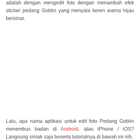
adalah dengan mengedit foto dengan menambah efek
sticker pedang Goblin yang menyala keren warna hijau
bersinar.
Lalu, apa nama aplikasi untuk edit foto Pedang Goblin
menembus badan di
Android
, atau iPhone / iOS?
Langsung simak saja beserta tutorialnya di bawah ini nih.