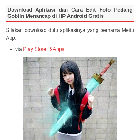
Download Aplikasi dan Cara Edit Foto Pedang
Goblin Menancap di HP Android Gratis
Silakan download dulu aplikasinya yang bernama Meitu
App:
via
Play Store
|
9Apps