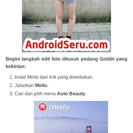
Begini langkah edit foto ditusuk pedang Goblin yang
kekinian:
Instal Meitu dari link yang disediakan.
Jalankan
Meitu
.
Cari dan pilih menu
Auto Beauty
.