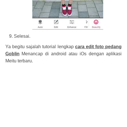
Selesai.
Ya begitu sajalah tutorial lengkap
cara edit foto pedang
Goblin
Menancap di android atau iOs dengan aplikasi
Meitu terbaru.