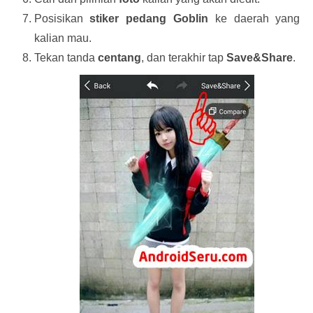
Posisikan
stiker pedang Goblin
ke daerah yang
kalian mau.
Tekan tanda
centang
, dan terakhir tap
Save&Share
.