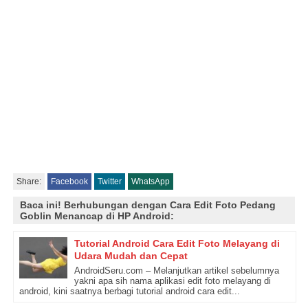
Share:
Facebook
Twitter
WhatsApp
Baca ini! Berhubungan dengan Cara Edit Foto Pedang
Goblin Menancap di HP Android:
Tutorial Android Cara Edit Foto Melayang di
Udara Mudah dan Cepat
AndroidSeru.com – Melanjutkan artikel sebelumnya
yakni apa sih nama aplikasi edit foto melayang di
android, kini saatnya berbagi tutorial android cara edit...