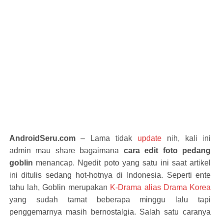
AndroidSeru.com
– Lama tidak
update
nih, kali ini
admin mau share bagaimana
cara edit foto pedang
goblin
menancap. Ngedit poto yang satu ini saat artikel
ini ditulis sedang hot-hotnya di Indonesia. Seperti ente
tahu lah, Goblin merupakan
K-Drama alias Drama Korea
yang sudah tamat beberapa minggu lalu tapi
penggemarnya masih bernostalgia. Salah satu caranya