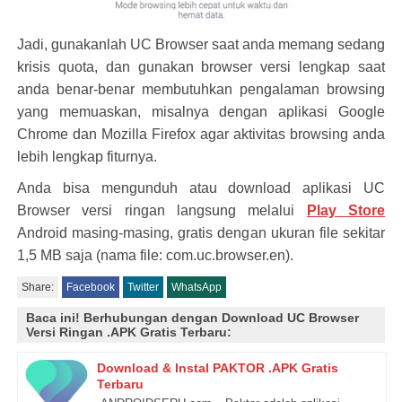
Jadi, gunakanlah UC Browser saat anda memang sedang
krisis quota, dan gunakan browser versi lengkap saat
anda benar-benar membutuhkan pengalaman browsing
yang memuaskan, misalnya dengan aplikasi Google
Chrome dan Mozilla Firefox agar aktivitas browsing anda
lebih lengkap fiturnya.
Anda bisa mengunduh atau download aplikasi UC
Browser versi ringan langsung melalui
Play Store
Android masing-masing, gratis dengan ukuran file sekitar
1,5 MB saja (nama file: com.uc.browser.en).
Share:
Facebook
Twitter
WhatsApp
Baca ini! Berhubungan dengan Download UC Browser
Versi Ringan .APK Gratis Terbaru:
Download & Instal PAKTOR .APK Gratis
Terbaru