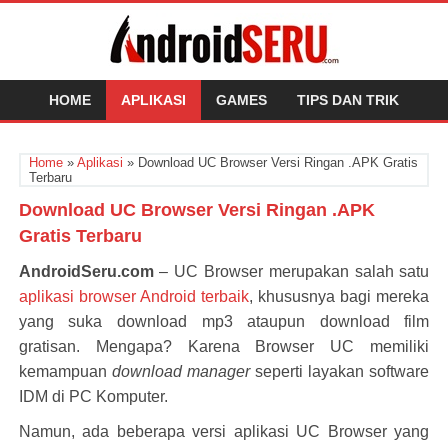
HOME
APLIKASI
GAMES
TIPS DAN TRIK
Home
»
Aplikasi
»
Download UC Browser Versi Ringan .APK Gratis
Terbaru
Download UC Browser Versi Ringan .APK
Gratis Terbaru
AndroidSeru.com
– UC Browser merupakan salah satu
aplikasi browser Android terbaik
, khususnya bagi mereka
yang suka download mp3 ataupun download film
gratisan. Mengapa? Karena Browser UC memiliki
kemampuan
download manager
seperti layakan software
IDM di PC Komputer.
Namun, ada beberapa versi aplikasi UC Browser yang