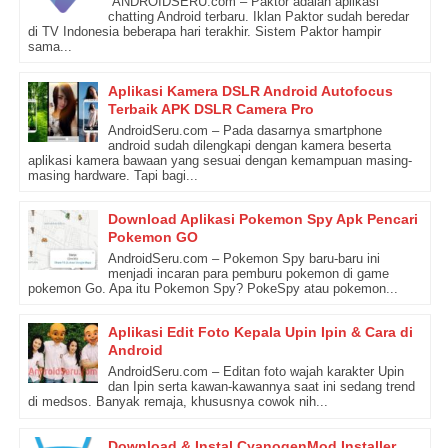
ANDROIDSERU.com – Paktor adalah aplikasi
chatting Android terbaru. Iklan Paktor sudah beredar
di TV Indonesia beberapa hari terakhir. Sistem Paktor hampir
sama...
Aplikasi Kamera DSLR Android Autofocus
Terbaik APK DSLR Camera Pro
AndroidSeru.com – Pada dasarnya smartphone
android sudah dilengkapi dengan kamera beserta
aplikasi kamera bawaan yang sesuai dengan kemampuan masing-
masing hardware. Tapi bagi...
Download Aplikasi Pokemon Spy Apk Pencari
Pokemon GO
AndroidSeru.com – Pokemon Spy baru-baru ini
menjadi incaran para pemburu pokemon di game
pokemon Go. Apa itu Pokemon Spy? PokeSpy atau pokemon...
Aplikasi Edit Foto Kepala Upin Ipin & Cara di
Android
AndroidSeru.com – Editan foto wajah karakter Upin
dan Ipin serta kawan-kawannya saat ini sedang trend
di medsos. Banyak remaja, khususnya cowok nih...
Download & Instal CyanogenMod Installer