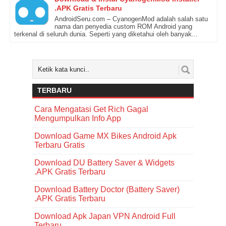
.APK Gratis Terbaru
AndroidSeru.com – CyanogenMod adalah salah satu
nama dan penyedia custom ROM Android yang
terkenal di seluruh dunia. Seperti yang diketahui oleh banyak...
C
a
r
TERBARU
i
A
r
Cara Mengatasi Get Rich Gagal
t
Mengumpulkan Info App
i
Download Game MX Bikes Android Apk
k
Terbaru Gratis
e
l
Download DU Battery Saver & Widgets
.APK Gratis Terbaru
Download Battery Doctor (Battery Saver)
.APK Gratis Terbaru
Download Apk Japan VPN Android Full
Terbaru